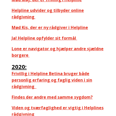
Helpline udvider og tilbyder online
rådgivning
Mød Kis, der er ny rådgiver i Helpline
Ja! Helpline opfylder sit formål
Lone er navigator og hjælper andre sjældne
borgere
2020:
Frivillig i Helpline Betina bruger både
personlig erfaring og faglig viden i sin
rådgivning
Findes der andre med samme sygdom?
Viden og tværfaglighed er vigtig i Helplines
rådgivning