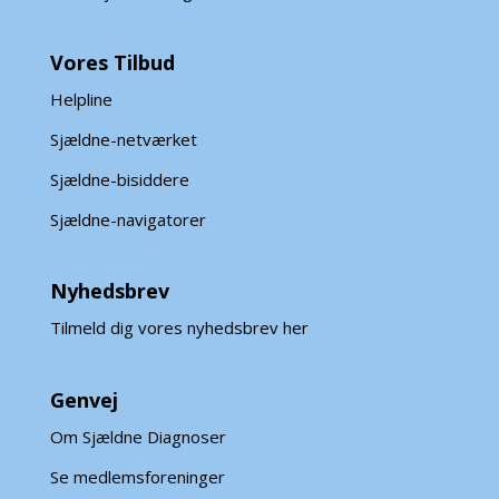
Vores Tilbud
Helpline
Sjældne-netværket
Sjældne-bisiddere
Sjældne-navigatorer
Nyhedsbrev
Tilmeld dig vores nyhedsbrev her
Genvej
Om Sjældne Diagnoser
Se medlemsforeninger