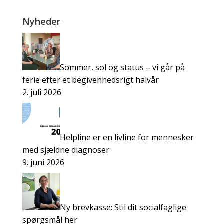
Nyheder
Sommer, sol og status – vi går på
ferie efter et begivenhedsrigt halvår
2. juli 2026
Helpline er en livline for mennesker
med sjældne diagnoser
9. juni 2026
Ny brevkasse: Stil dit socialfaglige
spørgsmål her