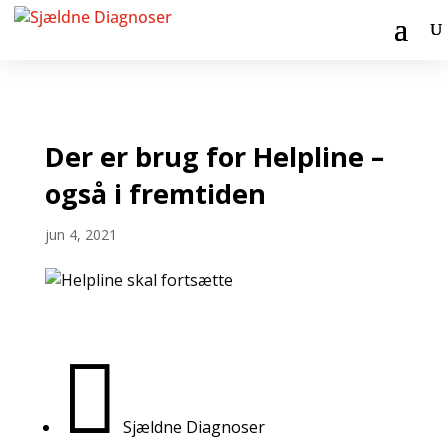
Der er brug for Helpline –
også i fremtiden
jun 4, 2021

Sjældne Diagnoser