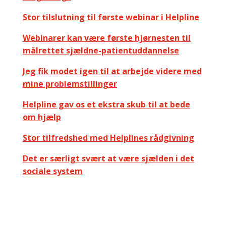
Stor tilslutning til første webinar i Helpline
Webinarer kan være første hjørnesten til
målrettet sjældne-patientuddannelse
Jeg fik modet igen til at arbejde videre med
mine problemstillinger
Helpline gav os et ekstra skub til at bede
om hjælp
Stor tilfredshed med Helplines rådgivning
Det er særligt svært at være sjælden i det
sociale system