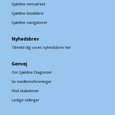
Sjældne-netværket
Sjældne-bisiddere
Sjældne-navigatorer
Nyhedsbrev
Tilmeld dig vores nyhedsbrev her
Genvej
Om Sjældne Diagnoser
Se medlemsforeninger
Find skabeloner
Ledige stillinger