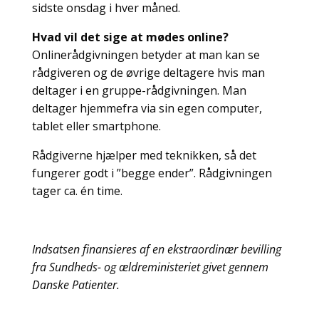
sidste onsdag i hver måned.
Hvad vil det sige at mødes online?
Onlinerådgivningen betyder at man kan se
rådgiveren og de øvrige deltagere hvis man
deltager i en gruppe-rådgivningen. Man
deltager hjemmefra via sin egen computer,
tablet eller smartphone.
Rådgiverne hjælper med teknikken, så det
fungerer godt i ”begge ender”. Rådgivningen
tager ca. én time.
Indsatsen finansieres af en ekstraordinær bevilling
fra Sundheds- og ældreministeriet givet gennem
Danske Patienter.