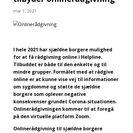
mar 1, 2021
I hele 2021 har sjældne borgere mulighed
for at få rådgivning online i Helpline.
Tilbuddet er både til den enkelte og til
mindre grupper. Formålet med at rådgive
online er at kunne vise vej til informationer
om sygdomme og støtte de sjældne
borgere som oplever negative
konsekvenser grundet Corona-situationen.
Onlinerådgivningen kommer til at foregå
på den virtuelle platform Zoom.
Onlinerådgivning til sjældne borgere