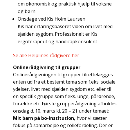
om økonomisk og praktisk hjælp til voksne
og børn
Onsdage ved Kis Holm Laursen
Kis har erfaringsbaseret viden om livet med
sjælden sygdom. Professionelt er Kis
ergoterapeut og handicapkonsulent
Se alle Helplines rådgivere her
Onlinerådgivning til grupper
Onlinerådgivningen til grupper tilrettelægges
enten ud fra et bestemt tema som f.eks. sociale
ydelser, livet med sjælden sygdom etc. eller til
en specifik gruppe som f.eks. unge, pårørende,
forældre etc. Første grupperådgivning afholdes
onsdag d. 10. marts kl. 20 – 21 under temaet:
Mit barn på bo-institution,
hvor vi sætter
fokus på samarbejde og rollefordeling. Der er