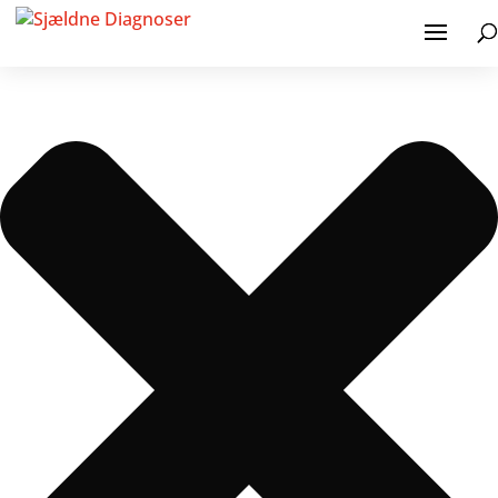
Administrer samtykke til cookies