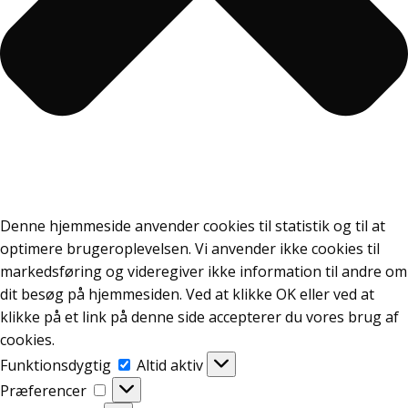
Denne hjemmeside anvender cookies til statistik og til at
optimere brugeroplevelsen. Vi anvender ikke cookies til
markedsføring og videregiver ikke information til andre om
dit besøg på hjemmesiden. Ved at klikke OK eller ved at
klikke på et link på denne side accepterer du vores brug af
cookies.
Funktionsdygtig
Funktionsdygtig
Altid aktiv
Præferencer
Præferencer