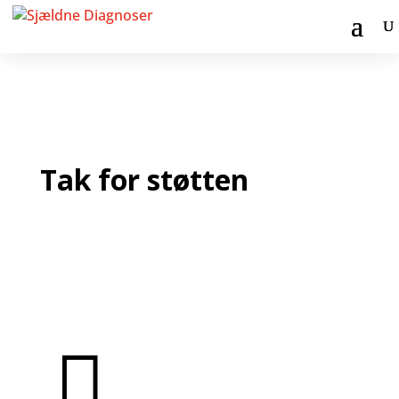
Tak for støtten
