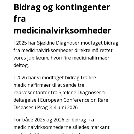
Bidrag og kontingenter
fra
medicinalvirksomheder
I 2025 har Sjældne Diagnoser modtaget bidrag
fra medicinalvirksomheder direkte målrettet
vores jubilæum, hvori fire medicinalfirmaer
deltog.
I 2026 har vi modtaget bidrag fra fire
medicinalfirmaer til at sende tre
repræsentanter fra Sjældne Diagnoser til
deltagelse i European Conference on Rare
Diseases i Prag 3-4 juni 2026.
For både 2025 og 2026 er bidrag fra
medicinalvirksomhederne således markant