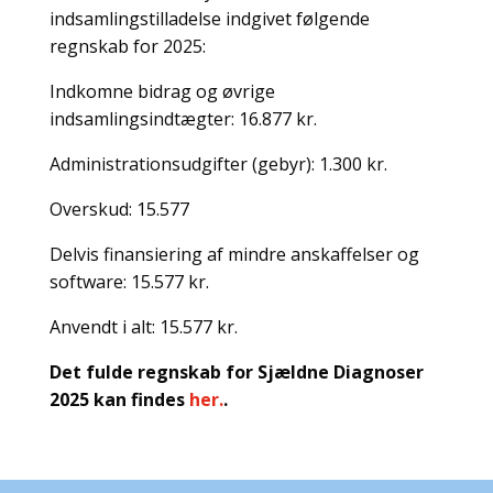
indsamlingstilladelse indgivet følgende
regnskab for 2025:
Indkomne bidrag og øvrige
indsamlingsindtægter: 16.877 kr.
Administrationsudgifter (gebyr): 1.300 kr.
Overskud: 15.577
Delvis finansiering af mindre anskaffelser og
software: 15.577 kr.
Anvendt i alt: 15.577 kr.
Det fulde regnskab for Sjældne Diagnoser
2025 kan findes
her.
.