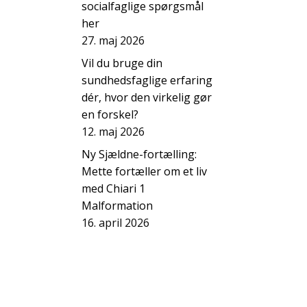
socialfaglige spørgsmål
her
27. maj 2026
Vil du bruge din
sundhedsfaglige erfaring
dér, hvor den virkelig gør
en forskel?
12. maj 2026
Ny Sjældne-fortælling:
Mette fortæller om et liv
med Chiari 1
Malformation
16. april 2026