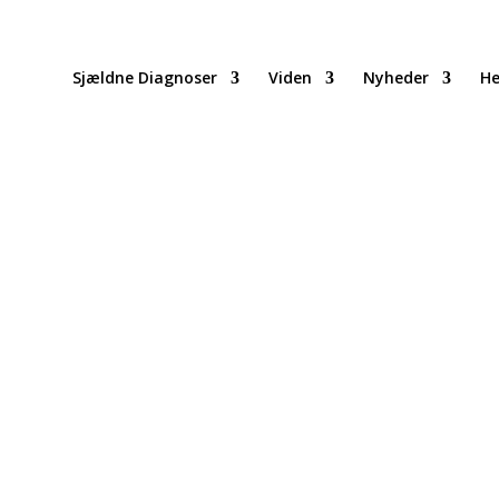
Sjældne Diagnoser
Viden
Nyheder
He