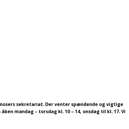
nosers sekretariat. Der venter spændende og vigtige
åben mandag – torsdag kl. 10 – 14, onsdag til kl. 17. Vi