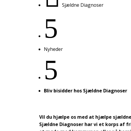
Sjældne Diagnoser
5
Nyheder
5
Bliv bisidder hos Sjældne Diagnoser
Vil du hjælpe os med at hjælpe sjældne 
Sjældne Diagnoser har vi et korps af fr