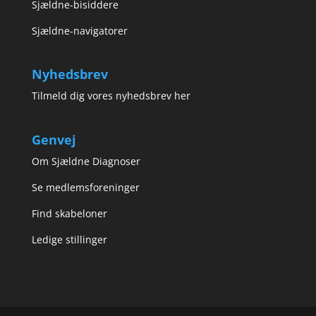
Sjældne-bisiddere
Sjældne-navigatorer
Nyhedsbrev
Tilmeld dig vores nyhedsbrev her
Genvej
Om Sjældne Diagnoser
Se medlemsforeninger
Find skabeloner
Ledige stillinger