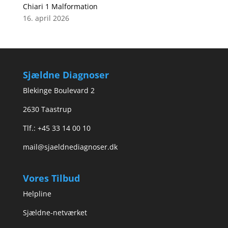
Chiari 1 Malformation
16. april 2026
Sjældne Diagnoser
Blekinge Boulevard 2
2630 Taastrup
Tlf.: +45 33 14 00 10
mail@sjaeldnediagnoser.dk
Vores Tilbud
Helpline
Sjældne-netværket