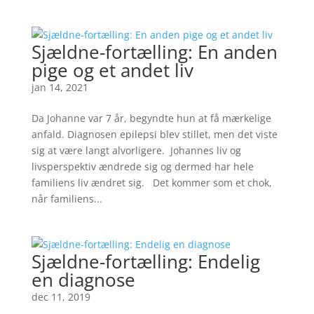
Sjældne-fortælling: En anden
pige og et andet liv
jan 14, 2021
Da Johanne var 7 år, begyndte hun at få mærkelige
anfald. Diagnosen epilepsi blev stillet, men det viste
sig at være langt alvorligere. Johannes liv og
livsperspektiv ændrede sig og dermed har hele
familiens liv ændret sig. Det kommer som et chok,
når familiens...
Sjældne-fortælling: Endelig
en diagnose
dec 11, 2019