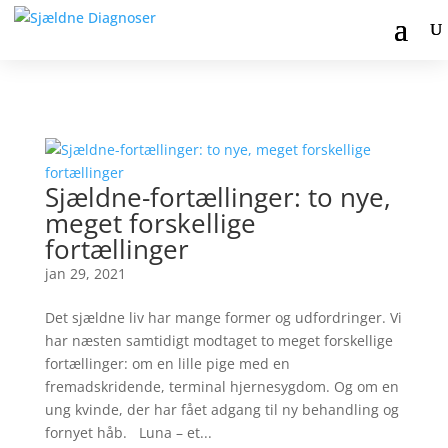
Sjældne-fortællinger: to nye,
meget forskellige
fortællinger
jan 29, 2021
Det sjældne liv har mange former og udfordringer. Vi
har næsten samtidigt modtaget to meget forskellige
fortællinger: om en lille pige med en
fremadskridende, terminal hjernesygdom. Og om en
ung kvinde, der har fået adgang til ny behandling og
fornyet håb. Luna – et...