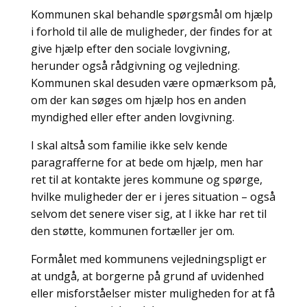
Kommunen skal behandle spørgsmål om hjælp
i forhold til alle de muligheder, der findes for at
give hjælp efter den sociale lovgivning,
herunder også rådgivning og vejledning.
Kommunen skal desuden være opmærksom på,
om der kan søges om hjælp hos en anden
myndighed eller efter anden lovgivning.
I skal altså som familie ikke selv kende
paragrafferne for at bede om hjælp, men har
ret til at kontakte jeres kommune og spørge,
hvilke muligheder der er i jeres situation – også
selvom det senere viser sig, at I ikke har ret til
den støtte, kommunen fortæller jer om.
Formålet med kommunens vejledningspligt er
at undgå, at borgerne på grund af uvidenhed
eller misforståelser mister muligheden for at få