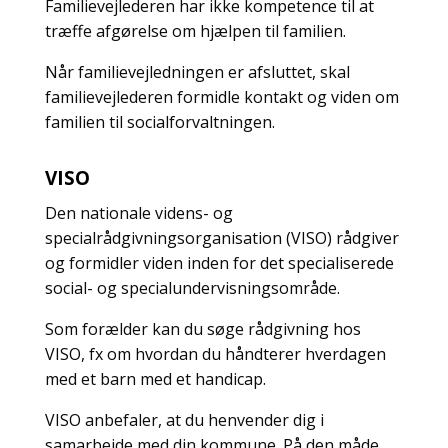
Familievejlederen har ikke kompetence til at
træffe afgørelse om hjælpen til familien.
Når familievejledningen er afsluttet, skal
familievejlederen formidle kontakt og viden om
familien til socialforvaltningen.
VISO
Den nationale videns- og
specialrådgivningsorganisation (VISO) rådgiver
og formidler viden inden for det specialiserede
social- og specialundervisningsområde.
Som forælder kan du søge rådgivning hos
VISO, fx om hvordan du håndterer hverdagen
med et barn med et handicap.
VISO anbefaler, at du henvender dig i
samarbejde med din kommune. På den måde