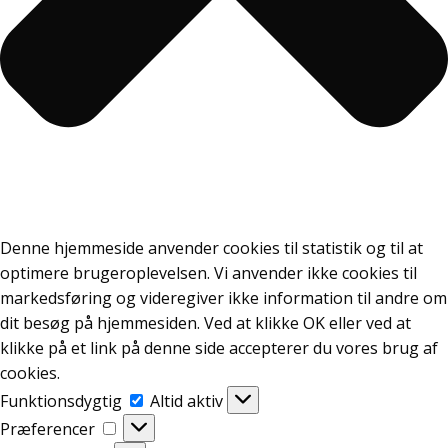
Denne hjemmeside anvender cookies til statistik og til at
optimere brugeroplevelsen. Vi anvender ikke cookies til
markedsføring og videregiver ikke information til andre om
dit besøg på hjemmesiden. Ved at klikke OK eller ved at
klikke på et link på denne side accepterer du vores brug af
cookies.
Funktionsdygtig
Funktionsdygtig
Altid aktiv
Præferencer
Præferencer