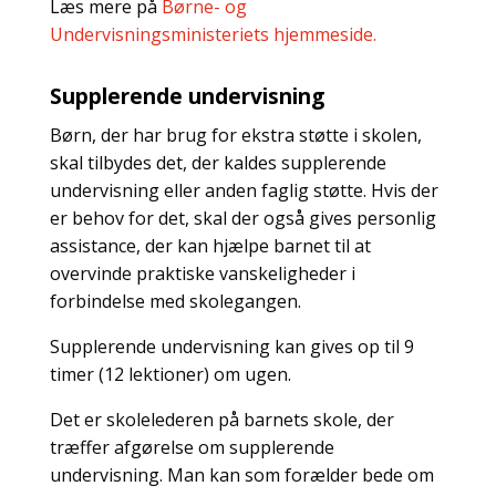
Læs mere på
Børne- og
Undervisningsministeriets hjemmeside.
Supplerende undervisning
Børn, der har brug for ekstra støtte i skolen,
skal tilbydes det, der kaldes supplerende
undervisning eller anden faglig støtte. Hvis der
er behov for det, skal der også gives personlig
assistance, der kan hjælpe barnet til at
overvinde praktiske vanskeligheder i
forbindelse med skolegangen.
Supplerende undervisning kan gives op til 9
timer (12 lektioner) om ugen.
Det er skolelederen på barnets skole, der
træffer afgørelse om supplerende
undervisning. Man kan som forælder bede om