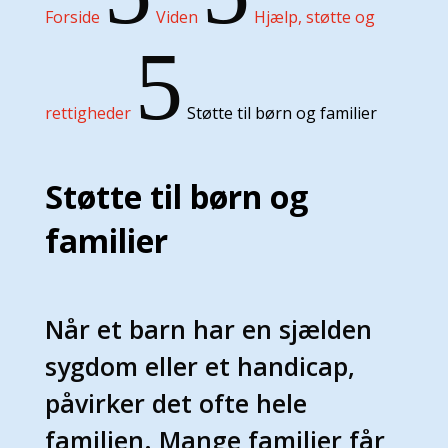
Forside
Viden
Hjælp, støtte og
5
rettigheder
Støtte til børn og familier
Støtte til børn og
familier
Når et barn har en sjælden
sygdom eller et handicap,
påvirker det ofte hele
familien. Mange familier får