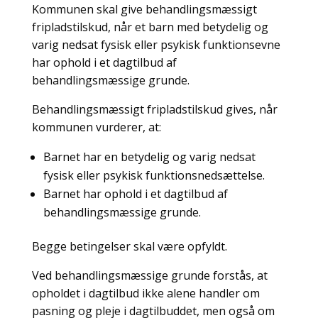
Kommunen skal give behandlingsmæssigt
fripladstilskud, når et barn med betydelig og
varig nedsat fysisk eller psykisk funktionsevne
har ophold i et dagtilbud af
behandlingsmæssige grunde.
Behandlingsmæssigt fripladstilskud gives, når
kommunen vurderer, at:
Barnet har en betydelig og varig nedsat
fysisk eller psykisk funktionsnedsættelse.
Barnet har ophold i et dagtilbud af
behandlingsmæssige grunde.
Begge betingelser skal være opfyldt.
Ved behandlingsmæssige grunde forstås, at
opholdet i dagtilbud ikke alene handler om
pasning og pleje i dagtilbuddet, men også om