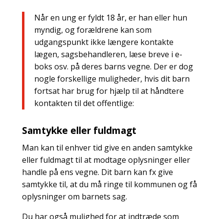
Når en ung er fyldt 18 år, er han eller hun
myndig, og forældrene kan som
udgangspunkt ikke længere kontakte
lægen, sagsbehandleren, læse breve i e-
boks osv. på deres barns vegne. Der er dog
nogle forskellige muligheder, hvis dit barn
fortsat har brug for hjælp til at håndtere
kontakten til det offentlige:
Samtykke eller fuldmagt
Man kan til enhver tid give en anden samtykke
eller fuldmagt til at modtage oplysninger eller
handle på ens vegne. Dit barn kan fx give
samtykke til, at du må ringe til kommunen og få
oplysninger om barnets sag.
Du har også mulighed for at indtræde som