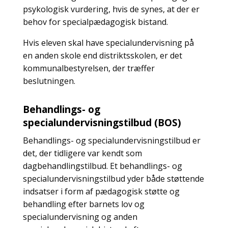
psykologisk vurdering, hvis de synes, at der er
behov for specialpædagogisk bistand.
Hvis eleven skal have specialundervisning på
en anden skole end distriktsskolen, er det
kommunalbestyrelsen, der træffer
beslutningen.
Behandlings- og
specialundervisningstilbud (BOS)
Behandlings- og specialundervisningstilbud er
det, der tidligere var kendt som
dagbehandlingstilbud. Et behandlings- og
specialundervisningstilbud yder både støttende
indsatser i form af pædagogisk støtte og
behandling efter barnets lov og
specialundervisning og anden