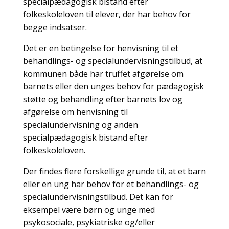
specialpædagogisk bistand efter
folkeskoleloven til elever, der har behov for
begge indsatser.
Det er en betingelse for henvisning til et
behandlings- og specialundervisningstilbud, at
kommunen både har truffet afgørelse om
barnets eller den unges behov for pædagogisk
støtte og behandling efter barnets lov og
afgørelse om henvisning til
specialundervisning og anden
specialpædagogisk bistand efter
folkeskoleloven.
Der findes flere forskellige grunde til, at et barn
eller en ung har behov for et behandlings- og
specialundervisningstilbud. Det kan for
eksempel være børn og unge med
psykosociale, psykiatriske og/eller