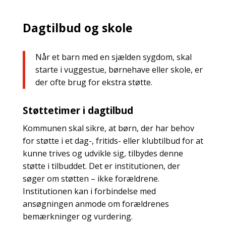
Dagtilbud og skole
Når et barn med en sjælden sygdom, skal
starte i vuggestue, børnehave eller skole, er
der ofte brug for ekstra støtte.
Støttetimer i dagtilbud
Kommunen skal sikre, at børn, der har behov
for støtte i et dag-, fritids- eller klubtilbud for at
kunne trives og udvikle sig, tilbydes denne
støtte i tilbuddet. Det er institutionen, der
søger om støtten – ikke forældrene.
Institutionen kan i forbindelse med
ansøgningen anmode om forældrenes
bemærkninger og vurdering.