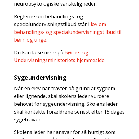
neuropsykologiske vanskeligheder.
Reglerne om behandlings- og
specialundervisningstilbud står i
lov om
behandlings- og specialundervisningstilbud til
børn og unge.
Du kan læse mere på
Børne- og
Undervisningsministeriets hjemmeside.
Sygeundervisning
Når en elev har fravær på grund af sygdom
eller lignende, skal skolens leder vurdere
behovet for sygeundervisning. Skolens leder
skal kontakte forældrene senest efter 15 dages
sygefravær.
Skolens leder har ansvar for så hurtigt som