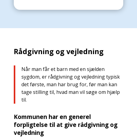
Rådgivning og vejledning
Når man får et barn med en sjælden
sygdom, er rådgivning og vejledning typisk
det første, man har brug for, før man kan
tage stilling til, hvad man vil søge om hjælp
til.
Kommunen har en generel
forpligtelse til at give rådgivning og
vejledning