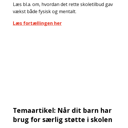
Læs bl.a. om, hvordan det rette skoletilbud gav
vækst både fysisk og mentalt.
Læs fortællingen her
Temaartikel: Når dit barn har
brug for særlig støtte i skolen