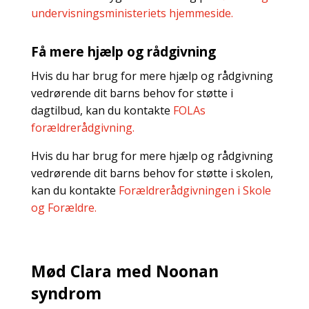
undervisningsministeriets hjemmeside.
Få mere hjælp og rådgivning
Hvis du har brug for mere hjælp og rådgivning
vedrørende dit barns behov for støtte i
dagtilbud, kan du kontakte
FOLAs
forældrerådgivning.
Hvis du har brug for mere hjælp og rådgivning
vedrørende dit barns behov for støtte i skolen,
kan du kontakte
Forældrerådgivningen i Skole
og Forældre.
Mød Clara med Noonan
syndrom