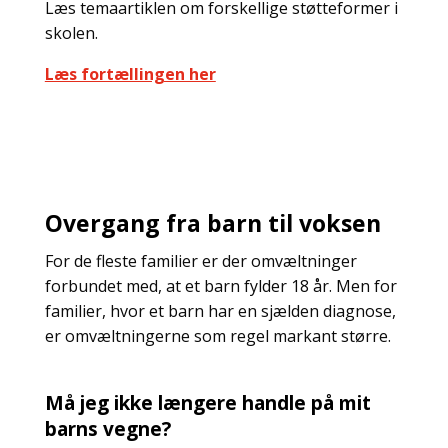
Læs temaartiklen om forskellige støtteformer i
skolen.
Læs fortællingen her
Overgang fra barn til voksen
For de fleste familier er der omvæltninger
forbundet med, at et barn fylder 18 år. Men for
familier, hvor et barn har en sjælden diagnose,
er omvæltningerne som regel markant større.
Må jeg ikke længere handle på mit
barns vegne?