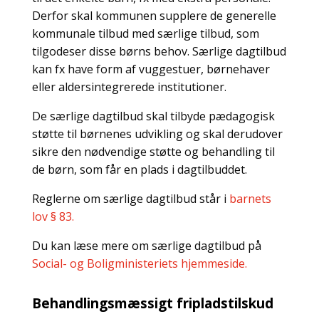
Derfor skal kommunen supplere de generelle
kommunale tilbud med særlige tilbud, som
tilgodeser disse børns behov. Særlige dagtilbud
kan fx have form af vuggestuer, børnehaver
eller aldersintegrerede institutioner.
De særlige dagtilbud skal tilbyde pædagogisk
støtte til børnenes udvikling og skal derudover
sikre den nødvendige støtte og behandling til
de børn, som får en plads i dagtilbuddet.
Reglerne om særlige dagtilbud står i
barnets
lov § 83.
Du kan læse mere om særlige dagtilbud på
Social- og Boligministeriets hjemmeside.
Behandlingsmæssigt fripladstilskud