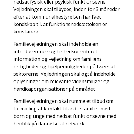
nedsat fysisk eller psykisk funktionsevne.
Vejledningen skal tilbydes, inden for 3 måneder
efter at kommunalbestyrelsen har fået
kendskab til, at funktionsnedsættelsen er
konstateret.
Familievejledningen skal indeholde en
introducerende og helhedsorienteret
information og vejledning om familiens
rettigheder og hjælpemuligheder på tværs af
sektorerne. Vejledningen skal også indeholde
oplysninger om relevante vidensmiljøer og
handicaporganisationer på området.
Familievejledningen skal rumme et tilbud om
formidling af kontakt til andre familier med
børn og unge med nedsat funktionsevne med
henblik på dannelse af netværk.