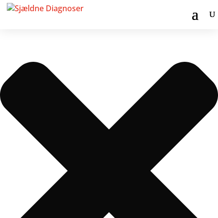
Administrer samtykke til cookies