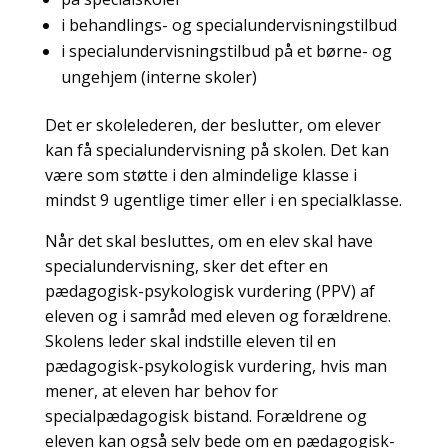
i behandlings- og specialundervisningstilbud
i specialundervisningstilbud på et børne- og
ungehjem (interne skoler)
Det er skolelederen, der beslutter, om elever
kan få specialundervisning på skolen. Det kan
være som støtte i den almindelige klasse i
mindst 9 ugentlige timer eller i en specialklasse.
Når det skal besluttes, om en elev skal have
specialundervisning, sker det efter en
pædagogisk-psykologisk vurdering (PPV) af
eleven og i samråd med eleven og forældrene.
Skolens leder skal indstille eleven til en
pædagogisk-psykologisk vurdering, hvis man
mener, at eleven har behov for
specialpædagogisk bistand. Forældrene og
eleven kan også selv bede om en pædagogisk-