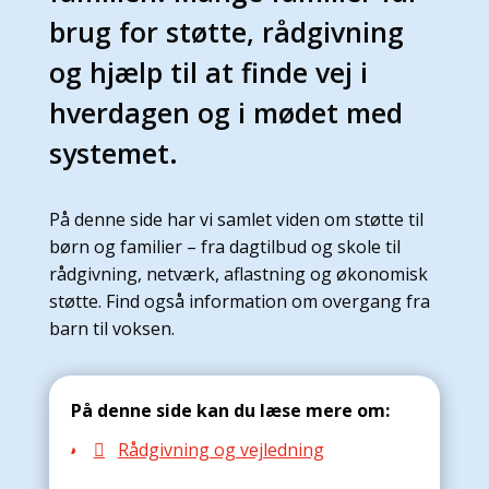
brug for støtte, rådgivning
og hjælp til at finde vej i
hverdagen og i mødet med
systemet.
På denne side har vi samlet viden om støtte til
børn og familier – fra dagtilbud og skole til
rådgivning, netværk, aflastning og økonomisk
støtte. Find også information om overgang fra
barn til voksen.
På denne side kan du læse mere om:
Rådgivning og vejledning
