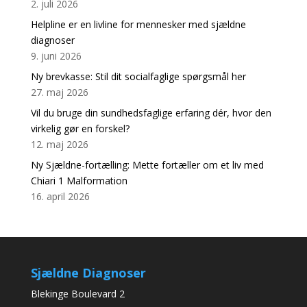
2. juli 2026
Helpline er en livline for mennesker med sjældne
diagnoser
9. juni 2026
Ny brevkasse: Stil dit socialfaglige spørgsmål her
27. maj 2026
Vil du bruge din sundhedsfaglige erfaring dér, hvor den
virkelig gør en forskel?
12. maj 2026
Ny Sjældne-fortælling: Mette fortæller om et liv med
Chiari 1 Malformation
16. april 2026
Sjældne Diagnoser
Blekinge Boulevard 2