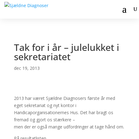
Tak for i år – julelukket i
sekretariatet
dec 19, 2013
2013 har været Sjældne Diagnosers første år med
eget sekretariat og nyt kontor i
Handicaporganisationernes Hus. Det har bragt os
fremad og gjort os stærkere –
men der er også mange udfordringer at tage hånd om.
På resultatlisten