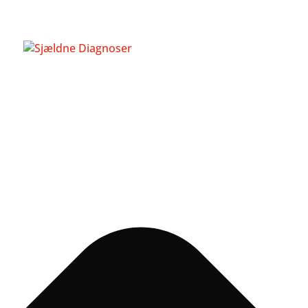
Administrer samtykke til cookies