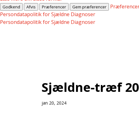
Præference
Godkend
Afvis
Præferencer
Gem præferencer
Persondatapolitik for Sjældne Diagnoser
Persondatapolitik for Sjældne Diagnoser
Sjældne-træf 2
jan 20, 2024