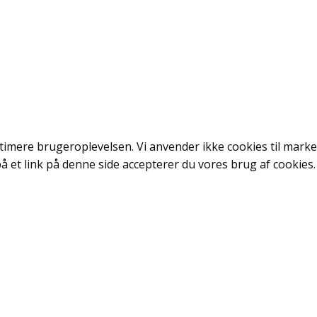
ptimere brugeroplevelsen. Vi anvender ikke cookies til marke
å et link på denne side accepterer du vores brug af cookies.