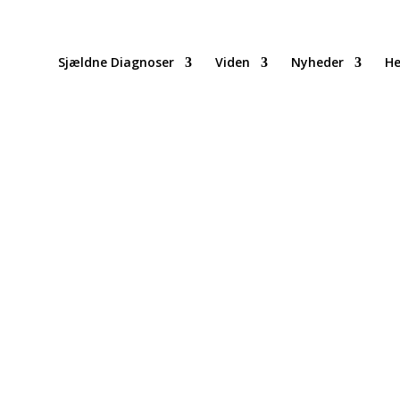
Sjældne Diagnoser
Viden
Nyheder
He