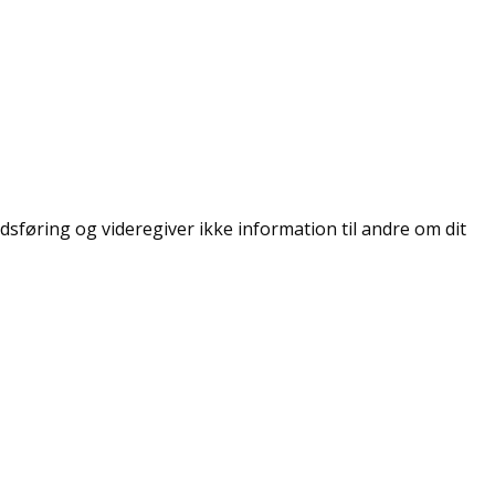
dsføring og videregiver ikke information til andre om dit