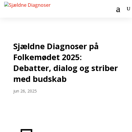
Sjældne Diagnoser på
Folkemødet 2025:
Debatter, dialog og striber
med budskab
jun 26, 2025