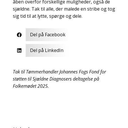
åben overfor forskellige muligheder, også de
sjældne.
Tak til alle, der malede en stribe og tog
sig tid til at lytte, spørge og dele.
Del på Facebook

Del på LinkedIn

Tak til Tømmerhandler Johannes Fogs Fond for
støtten til Sjældne Diagnosers deltagelse på
Folkemødet 2025.