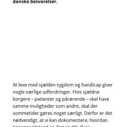
danske besvarelser.
At leve med sjælden sygdom og handicap giver
nogle særlige udfordringer. Hvis sjældne
borgere – patienter og pårørende – skal have
samme muligheder som andre, skal der
sommetider gøres noget særligt. Derfor er det
nødvendigt, at vi kan dokumentere, hvordan