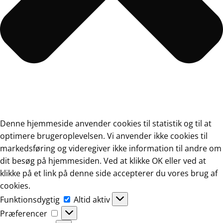
Denne hjemmeside anvender cookies til statistik og til at
optimere brugeroplevelsen. Vi anvender ikke cookies til
markedsføring og videregiver ikke information til andre om
dit besøg på hjemmesiden. Ved at klikke OK eller ved at
klikke på et link på denne side accepterer du vores brug af
cookies.
Funktionsdygtig
Funktionsdygtig
Altid aktiv
Præferencer
Præferencer