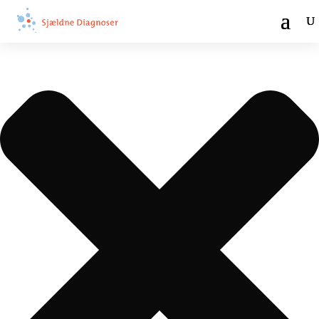
Administrer samtykke til cookies