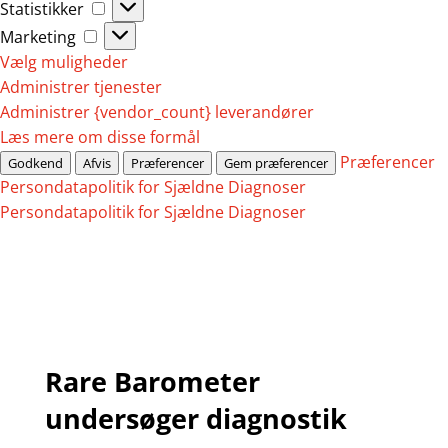
Statistikker
Statistikker
Marketing
Marketing
Vælg muligheder
Administrer tjenester
Administrer {vendor_count} leverandører
Læs mere om disse formål
Præferencer
Godkend
Afvis
Præferencer
Gem præferencer
Persondatapolitik for Sjældne Diagnoser
Persondatapolitik for Sjældne Diagnoser
Rare Barometer
undersøger diagnostik