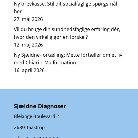
Ny brevkasse: Stil dit socialfaglige spørgsmål
her
27. maj 2026
Vil du bruge din sundhedsfaglige erfaring dér,
hvor den virkelig gør en forskel?
12. maj 2026
Ny Sjældne-fortælling: Mette fortæller om et liv
med Chiari 1 Malformation
16. april 2026
Sjældne Diagnoser
Blekinge Boulevard 2
2630 Taastrup