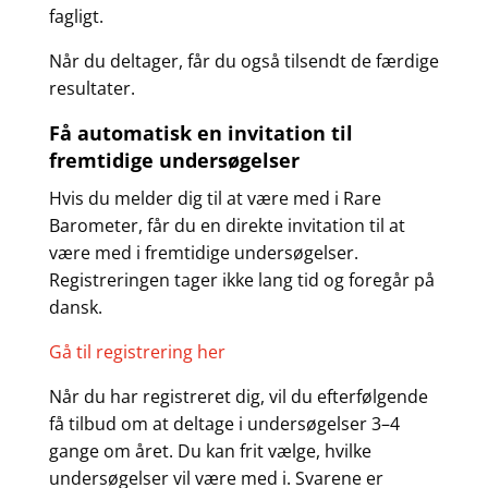
fagligt.
Når du deltager, får du også tilsendt de færdige
resultater.
Få automatisk en invitation til
fremtidige undersøgelser
Hvis du melder dig til at være med i Rare
Barometer, får du en direkte invitation til at
være med i fremtidige undersøgelser.
Registreringen tager ikke lang tid og foregår på
dansk.
Gå til registrering her
Når du har registreret dig, vil du efterfølgende
få tilbud om at deltage i undersøgelser 3–4
gange om året. Du kan frit vælge, hvilke
undersøgelser vil være med i. Svarene er