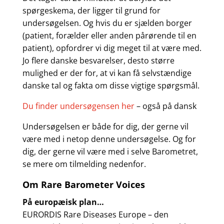
spørgeskema, der ligger til grund for
undersøgelsen. Og hvis du er sjælden borger
(patient, forælder eller anden pårørende til en
patient), opfordrer vi dig meget til at være med.
Jo flere danske besvarelser, desto større
mulighed er der for, at vi kan få selvstændige
danske tal og fakta om disse vigtige spørgsmål.
Du finder undersøgensen her
– også på dansk
Undersøgelsen er både for dig, der gerne vil
være med i netop denne undersøgelse. Og for
dig, der gerne vil være med i selve Barometret,
se mere om tilmelding nedenfor.
Om Rare Barometer Voices
På europæisk plan…
EURORDIS Rare Diseases Europe – den