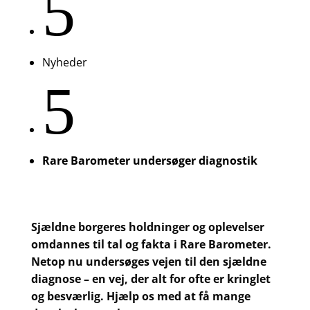
5
Nyheder
5
Rare Barometer undersøger diagnostik
Sjældne borgeres holdninger og oplevelser
omdannes til tal og fakta i Rare Barometer.
Netop nu undersøges vejen til den sjældne
diagnose – en vej, der alt for ofte er kringlet
og besværlig. Hjælp os med at få mange