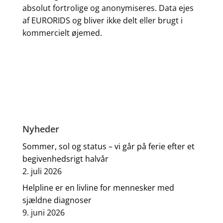
absolut fortrolige og anonymiseres. Data ejes
af EURORIDS og bliver ikke delt eller brugt i
kommercielt øjemed.
Nyheder
Sommer, sol og status – vi går på ferie efter et
begivenhedsrigt halvår
2. juli 2026
Helpline er en livline for mennesker med
sjældne diagnoser
9. juni 2026