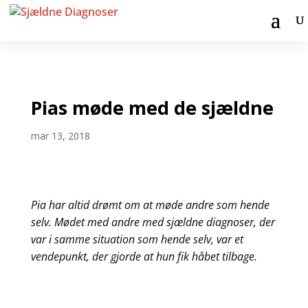
Pias møde med de sjældne
mar 13, 2018
Pia har altid drømt om at møde andre som hende
selv. Mødet med andre med sjældne diagnoser, der
var i samme situation som hende selv, var et
vendepunkt, der gjorde at hun fik håbet tilbage.