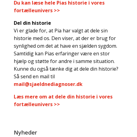
Du kan læse hele Pias historie i vores
fortælleunivers >>
Del din historie
Vi er glade for, at Pia har valgt at dele sin
historie med os. Den viser, at der er brug for
synlighed om det at have en sjælden sygdom.
Samtidig kan Pias erfaringer være en stor
hjælp og støtte for andre i samme situation.
Kunne du også tænke dig at dele din historie?
Så send en mail til
mail@sjaeldnediagnoser.dk
Læs mere om at dele din historie i vores
fortælleunivers >>
Nyheder