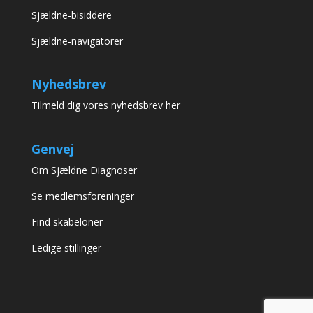
Sjældne-bisiddere
Sjældne-navigatorer
Nyhedsbrev
Tilmeld dig vores nyhedsbrev her
Genvej
Om Sjældne Diagnoser
Se medlemsforeninger
Find skabeloner
Ledige stillinger