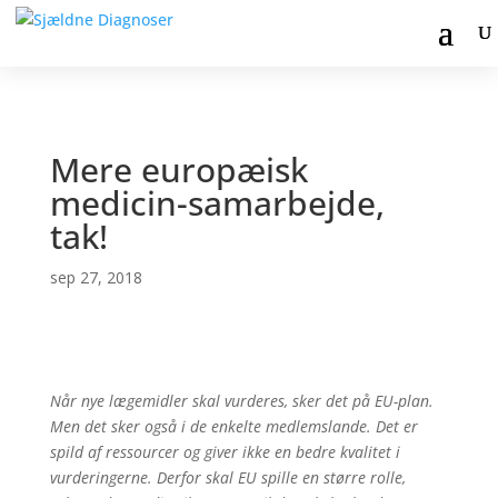
Mere europæisk
medicin-samarbejde,
tak!
sep 27, 2018
Når nye lægemidler skal vurderes, sker det på EU-plan.
Men det sker også i de enkelte medlemslande. Det er
spild af ressourcer og giver ikke en bedre kvalitet i
vurderingerne. Derfor skal EU spille en større rolle,