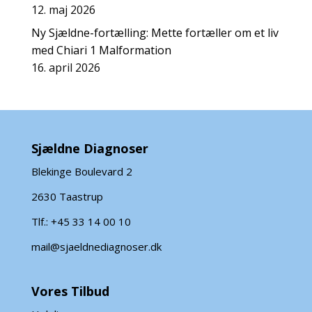
12. maj 2026
Ny Sjældne-fortælling: Mette fortæller om et liv
med Chiari 1 Malformation
16. april 2026
Sjældne Diagnoser
Blekinge Boulevard 2
2630 Taastrup
Tlf.: +45 33 14 00 10
mail@sjaeldnediagnoser.dk
Vores Tilbud