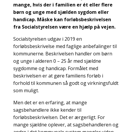
mange, hvis der i familien er ét eller flere
børn og unge med sjælden sygdom eller
handicap. Måske kan forløbsbeskrivelsen
fra Socialstyrelsen være en hjælp på vejen.
Socialstyrelsen udgav i 2019 en
forløbsbeskrivelse med faglige anbefalinger til
kommunerne. Beskrivelsen handler om børn
og unge i alderen 0 – 25 år med sjældne
sygdomme og handicap. Formålet med
beskrivelsen er at gøre familiens forløb i
forhold til kommunen så godt og virkningsfuldt
som muligt.
Men det er en erfaring, at mange
sagsbehandlere ikke kender til
forløbsbeskrivelsen. Det er ærgerligt. For
mange sjældne oplever, at sagsbehandleren og