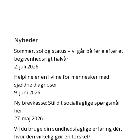
Nyheder
Sommer, sol og status – vi går på ferie efter et
begivenhedsrigt halvår
2. juli 2026
Helpline er en livline for mennesker med
sjældne diagnoser
9. juni 2026
Ny brevkasse: Stil dit socialfaglige spørgsmål
her
27. maj 2026
Vil du bruge din sundhedsfaglige erfaring dér,
hvor den virkelig gør en forskel?