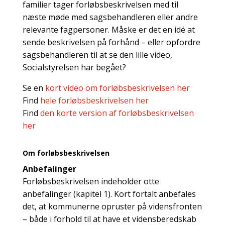
familier tager forløbsbeskrivelsen med til
næste møde med sagsbehandleren eller andre
relevante fagpersoner. Måske er det en idé at
sende beskrivelsen på forhånd – eller opfordre
sagsbehandleren til at se den lille video,
Socialstyrelsen har begået?
Se en
kort video om forløbsbeskrivelsen her
Find
hele forløbsbeskrivelsen her
Find
den korte version af forløbsbeskrivelsen
her
Om forløbsbeskrivelsen
Anbefalinger
Forløbsbeskrivelsen indeholder otte
anbefalinger (kapitel 1). Kort fortalt anbefales
det, at kommunerne opruster på vidensfronten
– både i forhold til at have et vidensberedskab