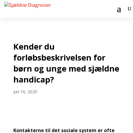
Kender du
forløbsbeskrivelsen for
børn og unge med sjældne
handicap?
jun 16, 2020
Kontakterne til det sociale system er ofte