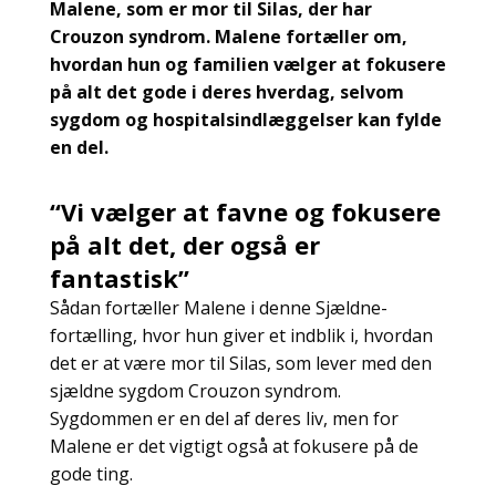
Malene, som er mor til Silas, der har
Crouzon syndrom. Malene fortæller om,
hvordan hun og familien vælger at fokusere
på alt det gode i deres hverdag, selvom
sygdom og hospitalsindlæggelser kan fylde
en del.
“Vi vælger at favne og fokusere
på alt det, der også er
fantastisk”
Sådan fortæller Malene i denne Sjældne-
fortælling, hvor hun giver et indblik i, hvordan
det er at være mor til Silas, som lever med den
sjældne sygdom Crouzon syndrom.
Sygdommen er en del af deres liv, men for
Malene er det vigtigt også at fokusere på de
gode ting.