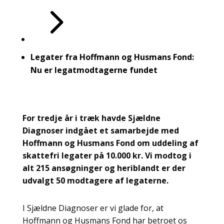
5
Legater fra Hoffmann og Husmans Fond:
Nu er legatmodtagerne fundet
For tredje år i træk havde Sjældne
Diagnoser indgået et samarbejde med
Hoffmann og Husmans Fond om uddeling af
skattefri legater på 10.000 kr. Vi modtog i
alt 215 ansøgninger og heriblandt er der
udvalgt 50 modtagere af legaterne.
I Sjældne Diagnoser er vi glade for, at
Hoffmann og Husmans Fond har betroet os