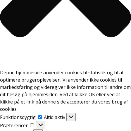
Denne hjemmeside anvender cookies til statistik og til at
optimere brugeroplevelsen. Vi anvender ikke cookies til
markedsføring og videregiver ikke information til andre om
dit besøg på hjemmesiden. Ved at klikke OK eller ved at
klikke på et link på denne side accepterer du vores brug af
cookies.
Funktionsdygtig
Funktionsdygtig
Altid aktiv
Præferencer
Præferencer