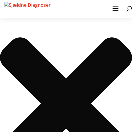
Administrer samtykke til cookies