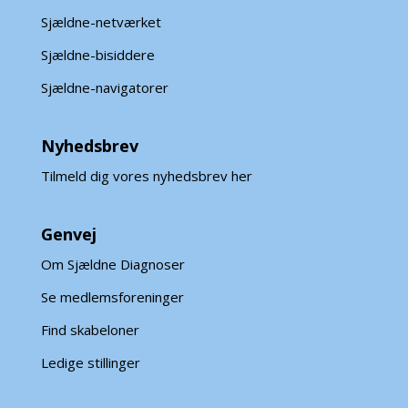
Sjældne-netværket
Sjældne-bisiddere
Sjældne-navigatorer
Nyhedsbrev
Tilmeld dig vores nyhedsbrev her
Genvej
Om Sjældne Diagnoser
Se medlemsforeninger
Find skabeloner
Ledige stillinger