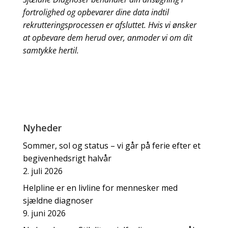
fortrolighed og opbevarer dine data indtil
rekrutteringsprocessen er afsluttet. Hvis vi ønsker
at opbevare dem herud over, anmoder vi om dit
samtykke hertil.
Nyheder
Sommer, sol og status – vi går på ferie efter et
begivenhedsrigt halvår
2. juli 2026
Helpline er en livline for mennesker med
sjældne diagnoser
9. juni 2026