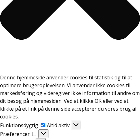
Denne hjemmeside anvender cookies til statistik og til at
optimere brugeroplevelsen. Vi anvender ikke cookies til
markedsføring og videregiver ikke information til andre om
dit besøg på hjemmesiden. Ved at klikke OK eller ved at
klikke på et link på denne side accepterer du vores brug af
cookies.
Funktionsdygtig
Funktionsdygtig
Altid aktiv
Præferencer
Præferencer