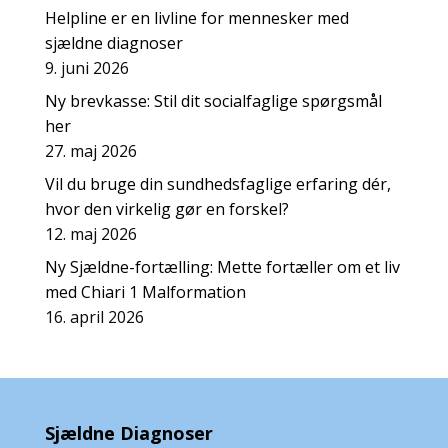
Helpline er en livline for mennesker med
sjældne diagnoser
9. juni 2026
Ny brevkasse: Stil dit socialfaglige spørgsmål
her
27. maj 2026
Vil du bruge din sundhedsfaglige erfaring dér,
hvor den virkelig gør en forskel?
12. maj 2026
Ny Sjældne-fortælling: Mette fortæller om et liv
med Chiari 1 Malformation
16. april 2026
Sjældne Diagnoser