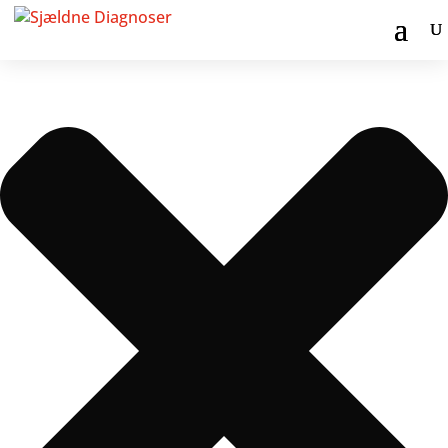
Administrer samtykke til cookies