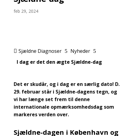
feb 29, 2024
Sjældne Diagnoser
Nyheder

5
5
I dag er det den ægte Sjældne-dag
Det er skudår, og i dag er en særlig dato! D.
29. februar står i Sjældne-dagens tegn, og
vi har længe set frem til denne
internationale opmærksomhedsdag som
markeres verden over.
Sjældne-dagen i København og