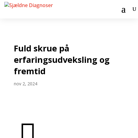
Fuld skrue på
erfaringsudveksling og
fremtid
nov 2, 2024
