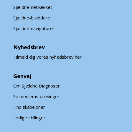
Sjældne-netværket
Sjældne-bisiddere
Sjældne-navigatorer
Nyhedsbrev
Tilmeld dig vores nyhedsbrev her
Genvej
Om Sjældne Diagnoser
Se medlemsforeninger
Find skabeloner
Ledige stillinger