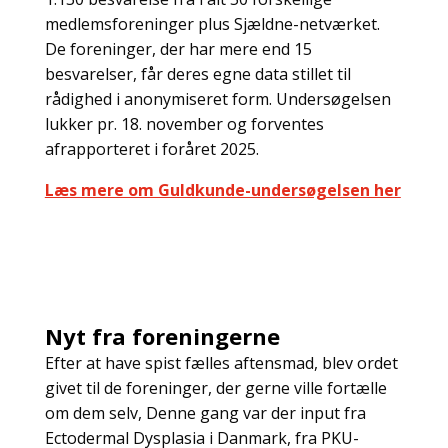
medlemsforeninger plus Sjældne-netværket.
De foreninger, der har mere end 15
besvarelser, får deres egne data stillet til
rådighed i anonymiseret form. Undersøgelsen
lukker pr. 18. november og forventes
afrapporteret i foråret 2025.
Læs mere om Guldkunde-undersøgelsen her
Nyt fra foreningerne
Efter at have spist fælles aftensmad, blev ordet
givet til de foreninger, der gerne ville fortælle
om dem selv, Denne gang var der input fra
Ectodermal Dysplasia i Danmark, fra PKU-