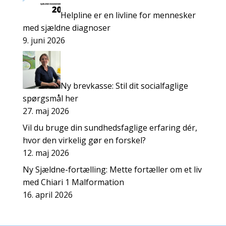
Helpline er en livline for mennesker
med sjældne diagnoser
9. juni 2026
Ny brevkasse: Stil dit socialfaglige
spørgsmål her
27. maj 2026
Vil du bruge din sundhedsfaglige erfaring dér,
hvor den virkelig gør en forskel?
12. maj 2026
Ny Sjældne-fortælling: Mette fortæller om et liv
med Chiari 1 Malformation
16. april 2026