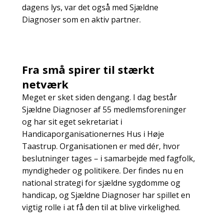
dagens lys, var det også med Sjældne
Diagnoser som en aktiv partner.
Fra små spirer til stærkt
netværk
Meget er sket siden dengang. I dag består
Sjældne Diagnoser af 55 medlemsforeninger
og har sit eget sekretariat i
Handicaporganisationernes Hus i Høje
Taastrup. Organisationen er med dér, hvor
beslutninger tages – i samarbejde med fagfolk,
myndigheder og politikere. Der findes nu en
national strategi for sjældne sygdomme og
handicap, og Sjældne Diagnoser har spillet en
vigtig rolle i at få den til at blive virkelighed.