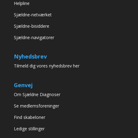
Helpline
Sjældne-netværket
Sjældne-bisiddere
Sjældne-navigatorer
Nyhedsbrev
Tilmeld dig vores nyhedsbrev her
Genvej
Om Sjældne Diagnoser
Se medlemsforeninger
Find skabeloner
Ledige stillinger