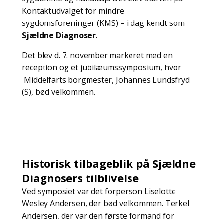
Kontaktudvalget for mindre
sygdomsforeninger (KMS) – i dag kendt som
Sjældne Diagnoser
.
Det blev d. 7. november markeret med en
reception og et jubilæumssymposium, hvor
Middelfarts borgmester, Johannes Lundsfryd
(S), bød velkommen.
Historisk tilbageblik på Sjældne
Diagnosers tilblivelse
Ved symposiet var det forperson Liselotte
Wesley Andersen, der bød velkommen. Terkel
Andersen, der var den første formand for