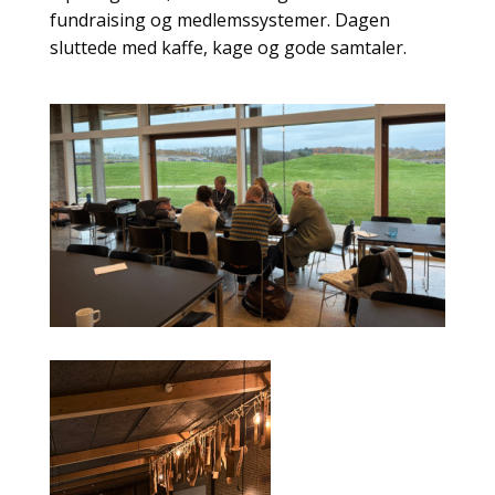
fundraising og medlemssystemer. Dagen
sluttede med kaffe, kage og gode samtaler.