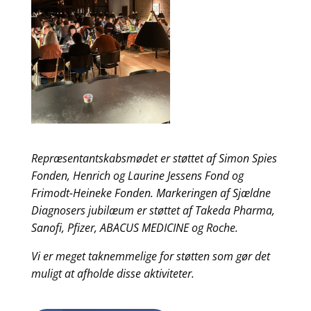
Repræsentantskabsmødet er støttet af Simon Spies
Fonden, Henrich og Laurine Jessens Fond og
Frimodt-Heineke Fonden. Markeringen af Sjældne
Diagnosers jubilæum er støttet af Takeda Pharma,
Sanofi, Pfizer, ABACUS MEDICINE og Roche.
Vi er meget taknemmelige for støtten som gør det
muligt at afholde disse aktiviteter.