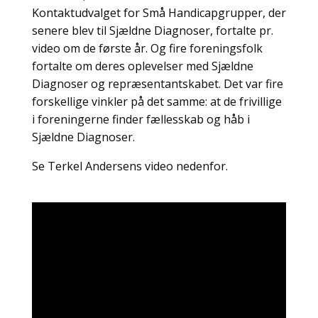
Kontaktudvalget for Små Handicapgrupper, der
senere blev til Sjældne Diagnoser, fortalte pr.
video om de første år. Og fire foreningsfolk
fortalte om deres oplevelser med Sjældne
Diagnoser og repræsentantskabet. Det var fire
forskellige vinkler på det samme: at de frivillige
i foreningerne finder fællesskab og håb i
Sjældne Diagnoser.
Se Terkel Andersens video nedenfor.