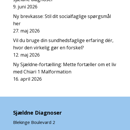
9. juni 2026
Ny brevkasse: Stil dit socialfaglige spørgsmål
her
27. maj 2026
Vil du bruge din sundhedsfaglige erfaring dér,
hvor den virkelig gør en forskel?
12. maj 2026
Ny Sjældne-fortælling: Mette fortæller om et liv
med Chiari 1 Malformation
16. april 2026
Sjældne Diagnoser
Blekinge Boulevard 2