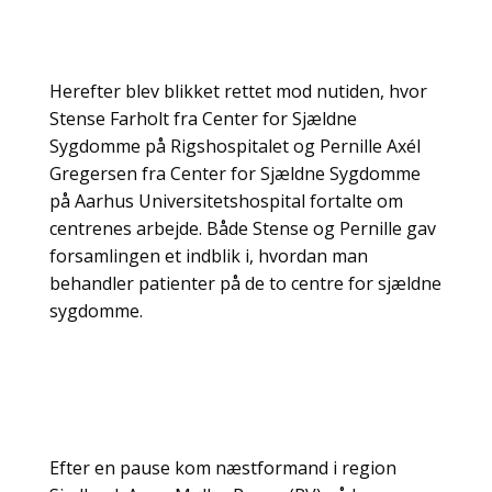
Herefter blev blikket rettet mod nutiden, hvor
Stense Farholt fra Center for Sjældne
Sygdomme på Rigshospitalet og Pernille Axél
Gregersen fra Center for Sjældne Sygdomme
på Aarhus Universitetshospital fortalte om
centrenes arbejde. Både Stense og Pernille gav
forsamlingen et indblik i, hvordan man
behandler patienter på de to centre for sjældne
sygdomme.
Efter en pause kom næstformand i region