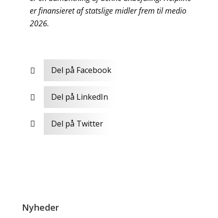
er finansieret af statslige midler frem til medio
2026.
Del på Facebook

Del på LinkedIn

Del på Twitter

Nyheder