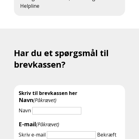
Helpline
Har du et spørgsmål til
brevkassen?
Skriv til brevkassen her
Navn
(Påkrævet)
Navn
E-mail
(Påkrævet)
Skriv e-mail
Bekræft