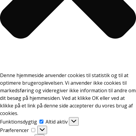
Denne hjemmeside anvender cookies til statistik og til at
optimere brugeroplevelsen. Vi anvender ikke cookies til
markedsføring og videregiver ikke information til andre om
dit besøg på hjemmesiden. Ved at klikke OK eller ved at
klikke på et link på denne side accepterer du vores brug af
cookies.
Funktionsdygtig
Funktionsdygtig
Altid aktiv
Præferencer
Præferencer