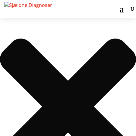
Administrer samtykke til cookies