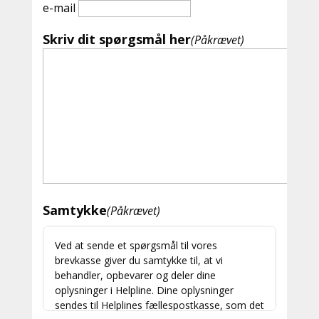
e-mail
Skriv dit spørgsmål her
(Påkrævet)
Samtykke
(Påkrævet)
Ved at sende et spørgsmål til vores
brevkasse giver du samtykke til, at vi
behandler, opbevarer og deler dine
oplysninger i Helpline. Dine oplysninger
sendes til Helplines fællespostkasse, som det