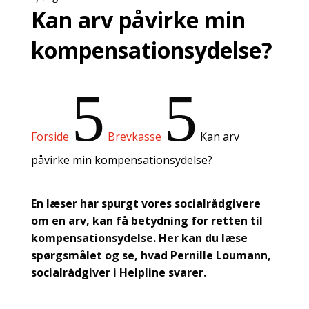
Kan arv påvirke min
kompensationsydelse?
5
5
Forside
Brevkasse
Kan arv
påvirke min kompensationsydelse?
En læser har spurgt vores socialrådgivere
om en arv, kan få betydning for retten til
kompensationsydelse. Her kan du læse
spørgsmålet og se, hvad Pernille Loumann,
socialrådgiver i Helpline svarer.