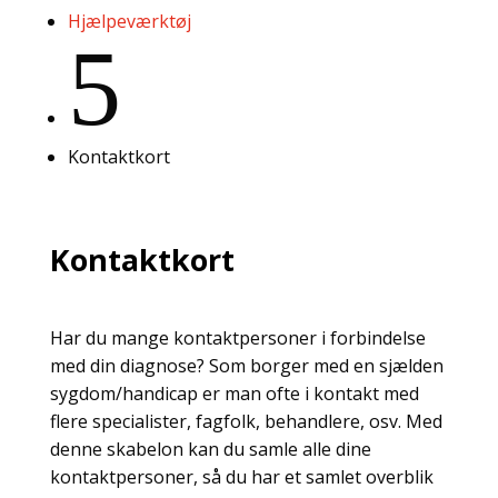
Hjælpeværktøj
5
Kontaktkort
Kontaktkort
Har du mange kontaktpersoner i forbindelse
med din diagnose? Som borger med en sjælden
sygdom/handicap er man ofte i kontakt med
flere specialister, fagfolk, behandlere, osv. Med
denne skabelon kan du samle alle dine
kontaktpersoner, så du har et samlet overblik