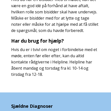
være en god idé på forhånd at have aftalt,
hvilken rolle som bisidder skal have undervejs.
Måske er bisidder med for at lytte og tage
noter eller måske for at hjælpe med at få stillet
de spørgsmål, som du havde forberedt.
Har du brug for hjælp?
Hvis du er i tvivl om noget i forbindelse med et
møde, enten før eller efter, kan du altid
kontakte rådgiverne i Helpline. Helpline har
åbent mandag og torsdag fra kl. 10-14 og
tirsdag fra 12-18.
Sjældne Diagnoser