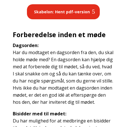
Skabelon: Hent pdf-version
Forberedelse inden et møde
Dagsorden:
Har du modtaget en dagsorden fra den, du skal
holde møde med? En dagsorden kan hjælpe dig
med at forberede dig til mødet, så du ved, hvad
I skal snakke om og så du kan tænke over, om
du har nogle spørgsmål, som du gerne vil stille.
Hvis ikke du har modtaget en dagsorden inden
mødet, er det en god idé at efterspørge den
hos den, der har inviteret dig til mødet.
Bisidder med til mødet:
Du har mulighed for at medbringe en bisidder