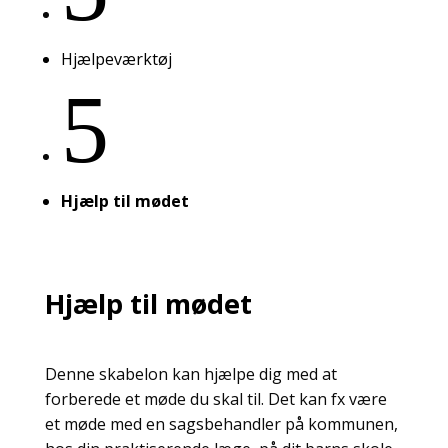
Hjælpeværktøj
5
Hjælp til mødet
Hjælp til mødet
Denne skabelon kan hjælpe dig med at
forberede et møde du skal til. Det kan fx være
et møde med en sagsbehandler på kommunen,