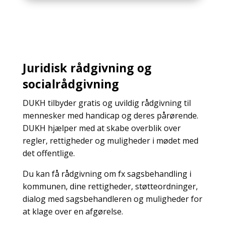
Juridisk rådgivning og
socialrådgivning
DUKH tilbyder gratis og uvildig rådgivning til
mennesker med handicap og deres pårørende.
DUKH hjælper med at skabe overblik over
regler, rettigheder og muligheder i mødet med
det offentlige.
Du kan få rådgivning om fx sagsbehandling i
kommunen, dine rettigheder, støtteordninger,
dialog med sagsbehandleren og muligheder for
at klage over en afgørelse.