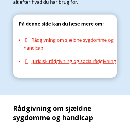
alt efter hvad du har brug for.
På denne side kan du læse mere om:
Rådgivning om sjældne sygdomme og

handicap
Juridisk rådgivning og socialrådgivning

Rådgivning om sjældne
sygdomme og handicap