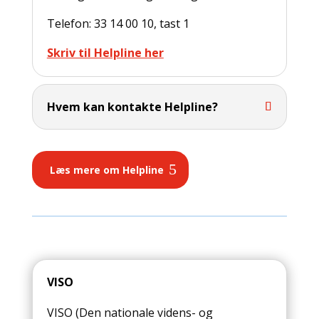
Telefon: 33 14 00 10, tast 1
Skriv til Helpline her
Hvem kan kontakte Helpline?
Læs mere om Helpline
VISO
VISO (Den nationale videns- og