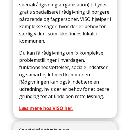
specialrådgivningsorganisation) tilbyder
gratis specialiseret rådgivning til borgere,
pårørende og fagpersoner. VISO hjælper i
komplekse sager, hvor der er behov for
særlig viden, som ikke findes lokalt i
kommunen.
Du kan få rådgivning om fx komplekse
problemstillinger i hverdagen,
funktionsnedsættelser, sociale indsatser
og samarbejdet med kommunen.
Rådgivningen kan også indebære en
udredning, hvis der er behov for et bedre
grundlag for at finde den rette løsning.
Læs mere hos VISO her.