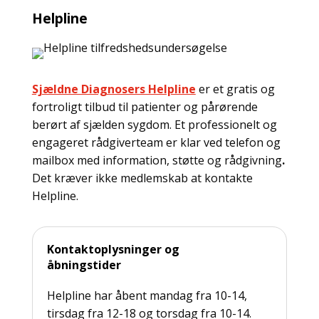
Helpline
Sjældne Diagnosers Helpline
er et gratis og
fortroligt tilbud til patienter og pårørende
berørt af sjælden sygdom. Et professionelt og
engageret rådgiverteam er klar ved telefon og
mailbox med information, støtte og rådgivning
.
Det kræver ikke medlemskab at kontakte
Helpline.
Kontaktoplysninger og
åbningstider
Helpline har åbent mandag fra 10-14,
tirsdag fra 12-18 og torsdag fra 10-14.