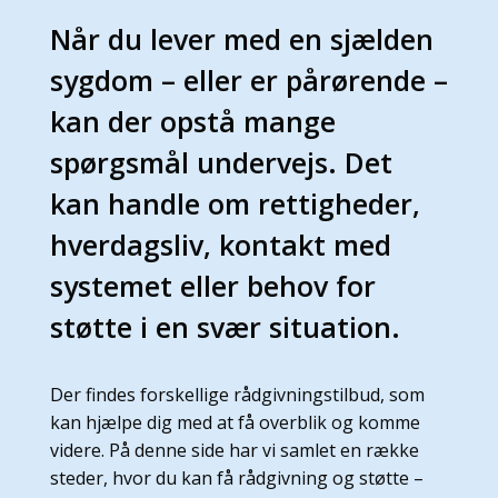
Når du lever med en sjælden
sygdom – eller er pårørende –
kan der opstå mange
spørgsmål undervejs. Det
kan handle om rettigheder,
hverdagsliv, kontakt med
systemet eller behov for
støtte i en svær situation.
Der findes forskellige rådgivningstilbud, som
kan hjælpe dig med at få overblik og komme
videre. På denne side har vi samlet en række
steder, hvor du kan få rådgivning og støtte –