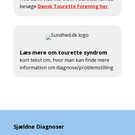
besøge
Dansk Tourette Forening her
.
Læs mere om tourette syndrom
kort tekst om, hvor man kan finde mere
information om diagnose/problemstilling
Sjældne Diagnoser