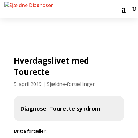
Hverdagslivet med
Tourette
5. april 2019
|
Sjældne-fortællinger
Diagnose: Tourette syndrom
Britta fortæller: