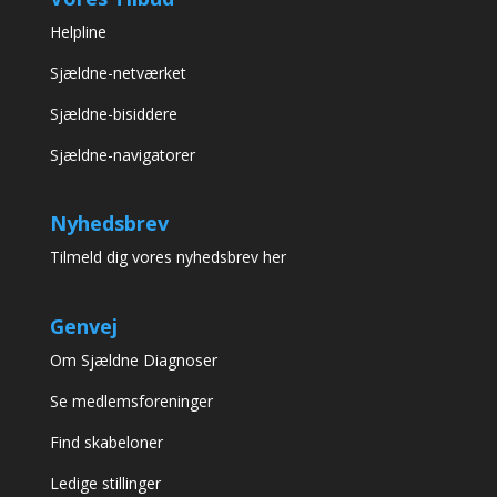
Helpline
Sjældne-netværket
Sjældne-bisiddere
Sjældne-navigatorer
Nyhedsbrev
Tilmeld dig vores nyhedsbrev her
Genvej
Om Sjældne Diagnoser
Se medlemsforeninger
Find skabeloner
Ledige stillinger