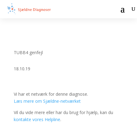
TUBB4 genfejl
18.10.19
Vi har et netværk for denne diagnose.
Læs mere om Sjældne-netværket
Vil du vide mere eller har du brug for hjælp, kan du
kontakte vores Helpline
.