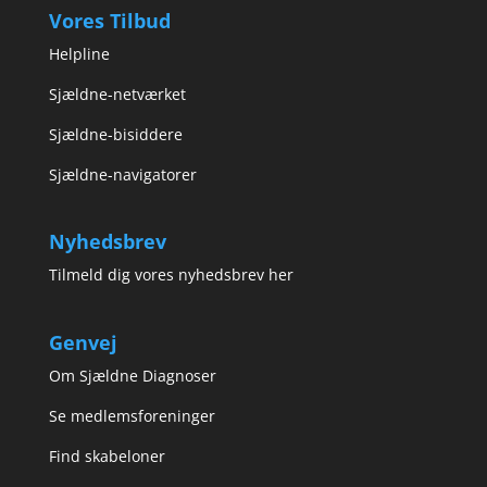
Vores Tilbud
Helpline
Sjældne-netværket
Sjældne-bisiddere
Sjældne-navigatorer
Nyhedsbrev
Tilmeld dig vores nyhedsbrev her
Genvej
Om Sjældne Diagnoser
Se medlemsforeninger
Find skabeloner