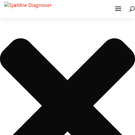
Administrer samtykke til cookies