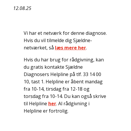
12.08.25
Vi har et netværk for denne diagnose.
Hvis du vil tilmelde dig Sjældne-
netværket, så
læs mere her
.
Hvis du har brug for rådgivning, kan
du gratis kontakte Sjældne
Diagnosers Helpline på tlf. 33 14 00
10, tast 1. Helpline er åbent mandag
fra 10-14, tirsdag fra 12-18 og
torsdag fra 10-14. Du kan også skrive
til Helpline
her
. Al rådgivning i
Helpline er fortrolig.