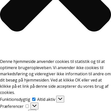
Denne hjemmeside anvender cookies til statistik og til at
optimere brugeroplevelsen. Vi anvender ikke cookies til
markedsføring og videregiver ikke information til andre om
dit besøg på hjemmesiden. Ved at klikke OK eller ved at
klikke på et link på denne side accepterer du vores brug af
cookies.
Funktionsdygtig
Funktionsdygtig
Altid aktiv
Præferencer
Præferencer