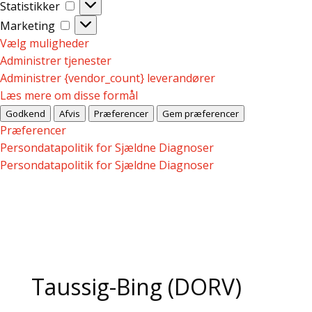
Statistikker
Statistikker
Marketing
Marketing
Vælg muligheder
Administrer tjenester
Administrer {vendor_count} leverandører
Læs mere om disse formål
Godkend
Afvis
Præferencer
Gem præferencer
Præferencer
Persondatapolitik for Sjældne Diagnoser
Persondatapolitik for Sjældne Diagnoser
Taussig-Bing (DORV)