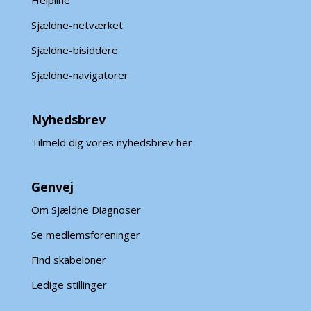
Sjældne-netværket
Sjældne-bisiddere
Sjældne-navigatorer
Nyhedsbrev
Tilmeld dig vores nyhedsbrev her
Genvej
Om Sjældne Diagnoser
Se medlemsforeninger
Find skabeloner
Ledige stillinger