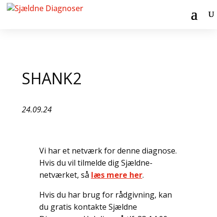
SHANK2
24.09.24
Vi har et netværk for denne diagnose.
Hvis du vil tilmelde dig Sjældne-
netværket, så
læs mere her
.
Hvis du har brug for rådgivning, kan
du gratis kontakte Sjældne