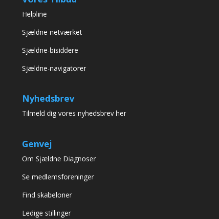
Helpline
Sjældne-netværket
Sjældne-bisiddere
Sjældne-navigatorer
Nyhedsbrev
Tilmeld dig vores nyhedsbrev her
Genvej
Om Sjældne Diagnoser
Se medlemsforeninger
Find skabeloner
Ledige stillinger