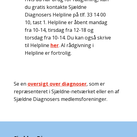
du gratis kontakte Sjældne
Diagnosers Helpline på tlf. 33 14 00
10, tast 1. Helpline er åbent mandag
fra 10-14, tirsdag fra 12-18 og
torsdag fra 10-14. Du kan også skrive
til Helpline
her
. Al rådgivning i
Helpline er fortrolig.
Se en
oversigt over diagnoser
, som er
repræsenteret i Sjældne-netværket eller en af
Sjældne Diagnosers medlemsforeninger.