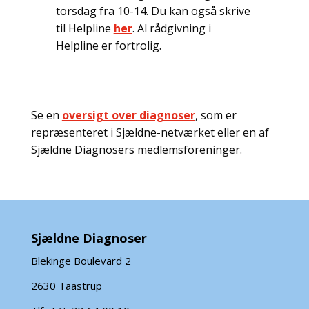
torsdag fra 10-14. Du kan også skrive
til Helpline
her
. Al rådgivning i
Helpline er fortrolig.
Se en
oversigt over diagnoser
, som er
repræsenteret i Sjældne-netværket eller en af
Sjældne Diagnosers medlemsforeninger.
Sjældne Diagnoser
Blekinge Boulevard 2
2630 Taastrup