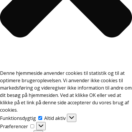
Denne hjemmeside anvender cookies til statistik og til at
optimere brugeroplevelsen. Vi anvender ikke cookies til
markedsføring og videregiver ikke information til andre om
dit besøg på hjemmesiden. Ved at klikke OK eller ved at
klikke på et link på denne side accepterer du vores brug af
cookies.
Funktionsdygtig
Funktionsdygtig
Altid aktiv
Præferencer
Præferencer