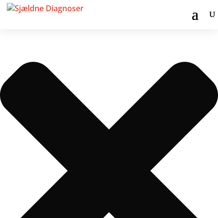
Administrer samtykke til cookies