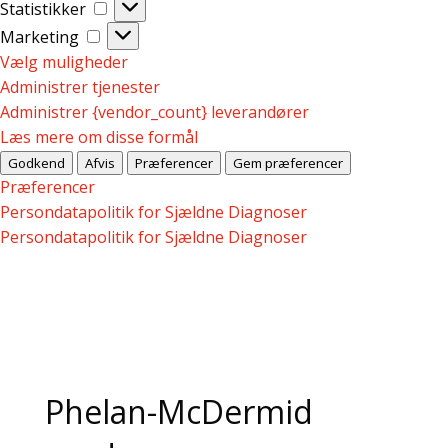
Statistikker
Statistikker
Marketing
Marketing
Vælg muligheder
Administrer tjenester
Administrer {vendor_count} leverandører
Læs mere om disse formål
Godkend
Afvis
Præferencer
Gem præferencer
Præferencer
Persondatapolitik for Sjældne Diagnoser
Persondatapolitik for Sjældne Diagnoser
Phelan-McDermid