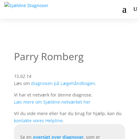
Parry Romberg
15.02.14
Læs om
diagnosen på Lægehåndbogen
.
Vi har et netværk for denne diagnose.
Læs mere om Sjældne-netværket her
Vil du vide mere eller har du brug for hjælp, kan du
kontakte vores Helpline
.
Se en
oversigt over diagnoser
, som er