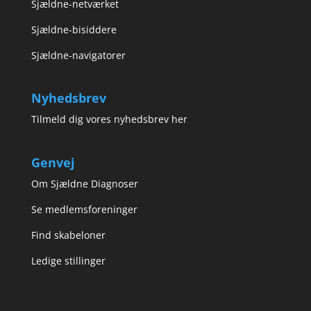
Sjældne-netværket
Sjældne-bisiddere
Sjældne-navigatorer
Nyhedsbrev
Tilmeld dig vores nyhedsbrev her
Genvej
Om Sjældne Diagnoser
Se medlemsforeninger
Find skabeloner
Ledige stillinger