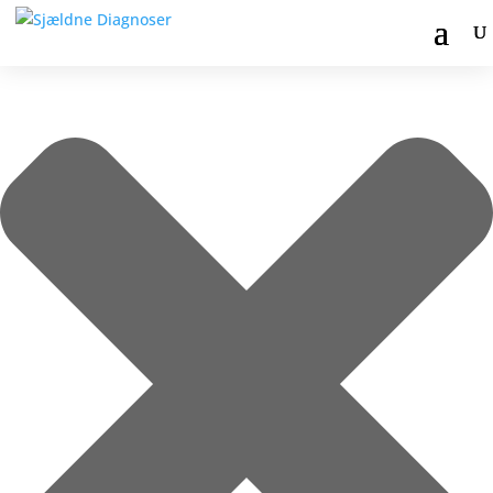
Administrer samtykke til cookies