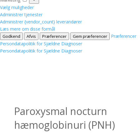
Vælg muligheder
Administrer tjenester
Administrer {vendor_count} leverandører
Læs mere om disse formål
Præferencer
Godkend
Afvis
Præferencer
Gem præferencer
Persondatapolitik for Sjældne Diagnoser
Persondatapolitik for Sjældne Diagnoser
Paroxysmal nocturn
hæmoglobinuri (PNH)