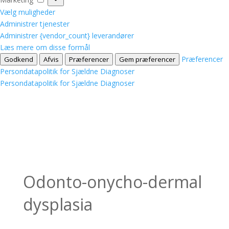
Vælg muligheder
Administrer tjenester
Administrer {vendor_count} leverandører
Læs mere om disse formål
Præferencer
Godkend
Afvis
Præferencer
Gem præferencer
Persondatapolitik for Sjældne Diagnoser
Persondatapolitik for Sjældne Diagnoser
Odonto-onycho-dermal
dysplasia