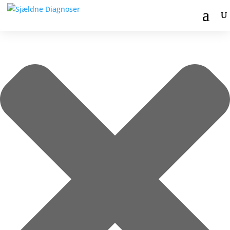
Administrer samtykke til cookies