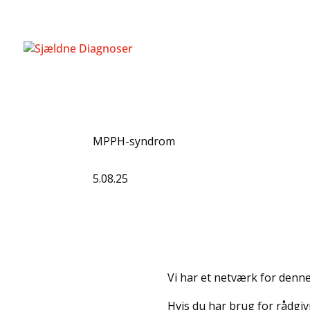
MPPH-syndrom
5.08.25
Vi har et netværk for denne
Hvis du har brug for rådgivn