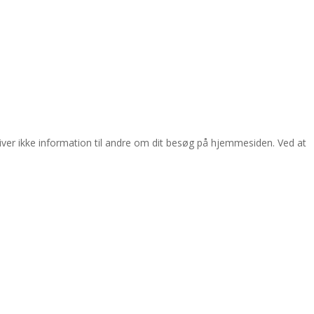
giver ikke information til andre om dit besøg på hjemmesiden. Ved at