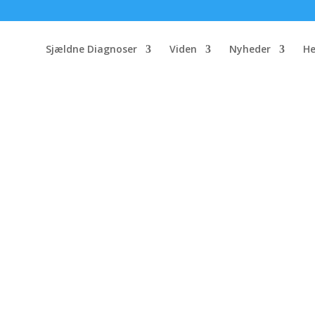
Sjældne Diagnoser
Viden
Nyheder
He