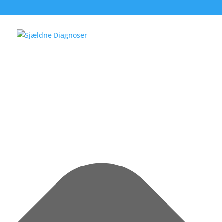
Administrer samtykke til cookies