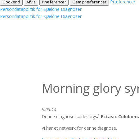
Præferencer
Godkend
Afvis
Præferencer
Gem præferencer
Persondatapolitik for Sjældne Diagnoser
Persondatapolitik for Sjældne Diagnoser
Morning glory s
5.03.14
Denne diagnose kaldes også
Ectasic Colobom
Vi har et netværk for denne diagnose.