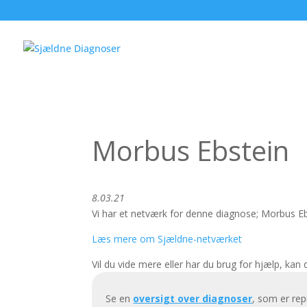
Morbus Ebstein
8.03.21
Vi har et netværk for denne diagnose; Morbus E
Læs mere om Sjældne-netværket
Vil du vide mere eller har du brug for hjælp, kan
Se en
oversigt over diagnoser
, som er re