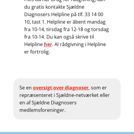
du gratis kontakte Sjældne
Diagnosers Helpline på tlf. 33 14 00
10, tast 1. Helpline er åbent mandag
fra 10-14, tirsdag fra 12-18 og torsdag
fra 10-14. Du kan også skrive til
Helpline
her
. Al rådgivning i Helpline
er fortrolig.
Se en
oversigt over diagnoser
, som er
repræsenteret i Sjældne-netværket eller
en af Sjældne Diagnosers
medlemsforeninger.