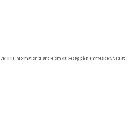
giver ikke information til andre om dit besøg på hjemmesiden. Ved at