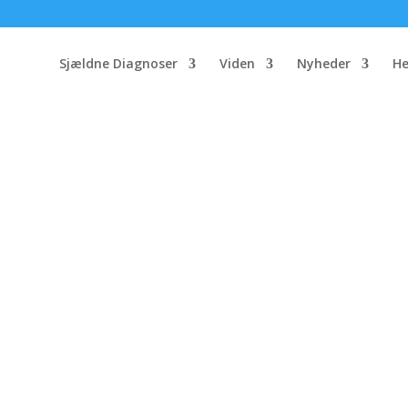
Sjældne Diagnoser
Viden
Nyheder
He