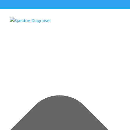
Administrer samtykke til cookies