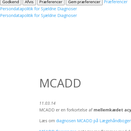
Præferencer
Godkend
Afvis
Præferencer
Gem præferencer
Persondatapolitik for Sjældne Diagnoser
Persondatapolitik for Sjældne Diagnoser
MCADD
11.03.14
MCADD er en forkortelse af
mellemkædet acy
Læs om
diagnosen MCADD på Lægehåndboge