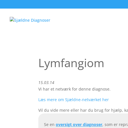
Lymfangiom
15.03.14
Vi har et netværk for denne diagnose.
Læs mere om Sjældne-netværket her
Vil du vide mere eller har du brug for hjælp, 
Se en
oversigt over diagnoser
, som er rep