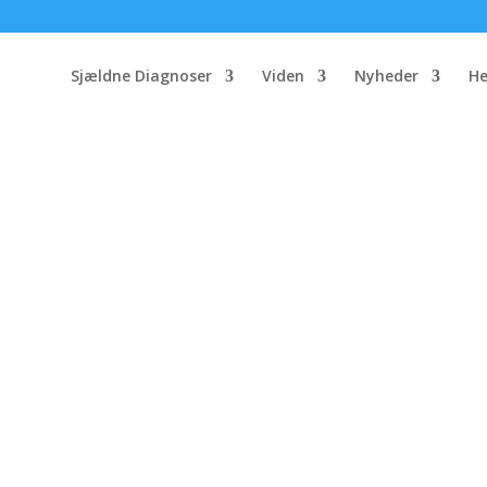
Sjældne Diagnoser
Viden
Nyheder
He