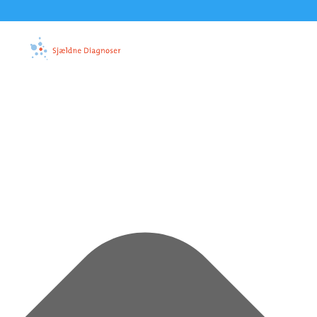
Administrer samtykke til cookies