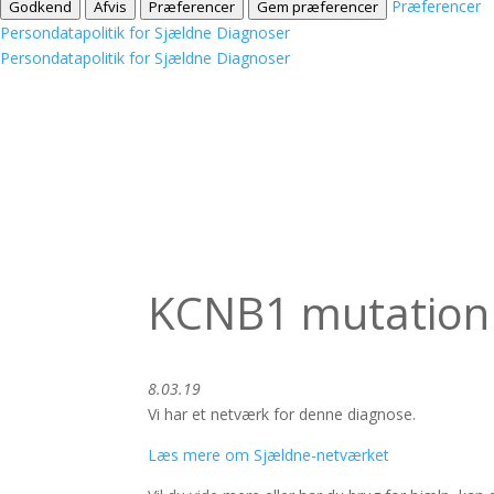
Præferencer
Godkend
Afvis
Præferencer
Gem præferencer
Persondatapolitik for Sjældne Diagnoser
Persondatapolitik for Sjældne Diagnoser
KCNB1 mutation
8.03.19
Vi har et netværk for denne diagnose.
Læs mere om Sjældne-netværket