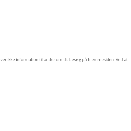
giver ikke information til andre om dit besøg på hjemmesiden. Ved at