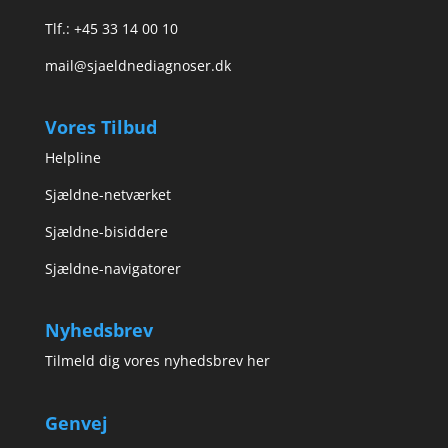
Tlf.: +45 33 14 00 10
mail@sjaeldnediagnoser.dk
Vores Tilbud
Helpline
Sjældne-netværket
Sjældne-bisiddere
Sjældne-navigatorer
Nyhedsbrev
Tilmeld dig vores nyhedsbrev her
Genvej