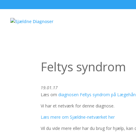
Feltys syndrom
19.01.17
Læs om
diagnosen Feltys syndrom på Lægehå
Vi har et netværk for denne diagnose.
Læs mere om Sjældne-netværket her
Vil du vide mere eller har du brug for hjælp, kan