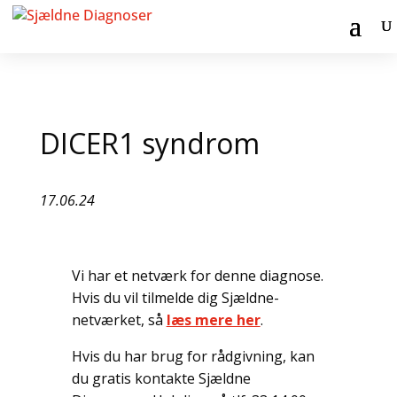
DICER1 syndrom
17.06.24
Vi har et netværk for denne diagnose.
Hvis du vil tilmelde dig Sjældne-
netværket, så
læs mere her
.
Hvis du har brug for rådgivning, kan
du gratis kontakte Sjældne