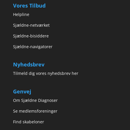
Vores Tilbud
Helpline
Sjældne-netværket
Sjældne-bisiddere
Sjældne-navigatorer
Nyhedsbrev
Tilmeld dig vores nyhedsbrev her
Genvej
Om Sjældne Diagnoser
Se medlemsforeninger
Find skabeloner